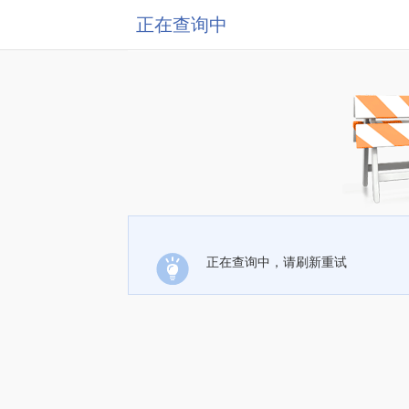
正在查询中
正在查询中，请刷新重试