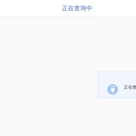
正在查询中
正在