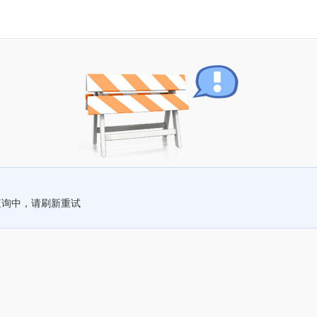
查询中，请刷新重试