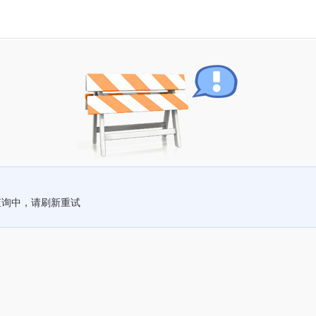
查询中，请刷新重试