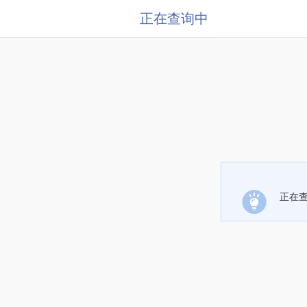
正在查询中
正在