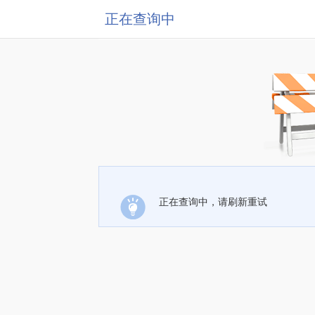
正在查询中
正在查询中，请刷新重试