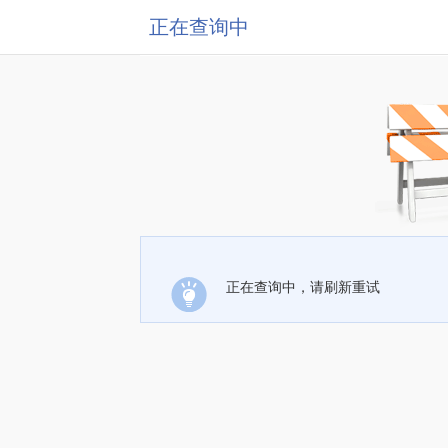
正在查询中
正在查询中，请刷新重试