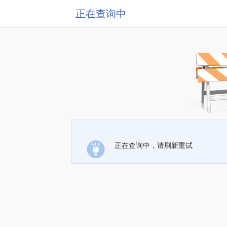
正在查询中
正在查询中，请刷新重试