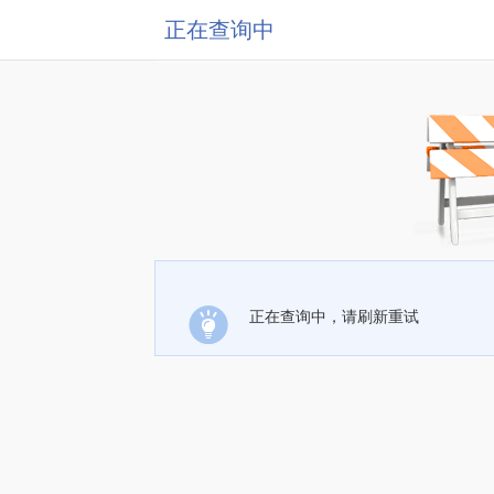
正在查询中
正在查询中，请刷新重试