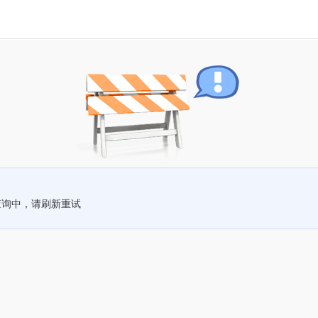
查询中，请刷新重试