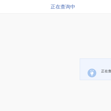
正在查询中
正在