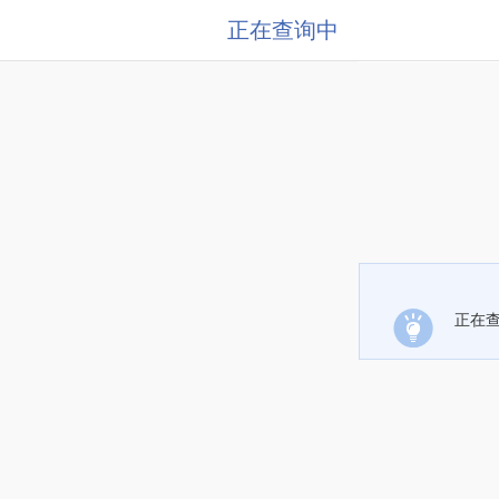
正在查询中
正在