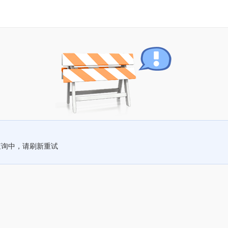
查询中，请刷新重试