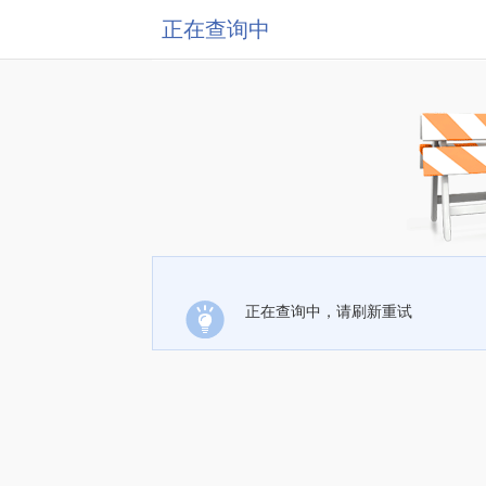
正在查询中
正在查询中，请刷新重试